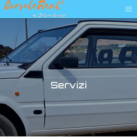
Servizi