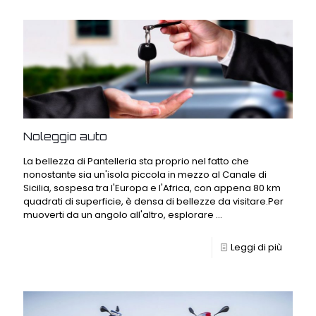
Noleggio auto
La bellezza di Pantelleria sta proprio nel fatto che
nonostante sia un'isola piccola in mezzo al Canale di
Sicilia, sospesa tra l'Europa e l'Africa, con appena 80 km
quadrati di superficie, è densa di bellezze da visitare.Per
muoverti da un angolo all'altro, esplorare ...
Leggi di più