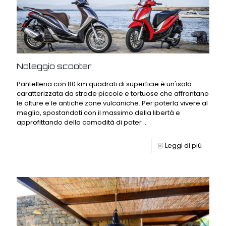
Noleggio scooter
Pantelleria con 80 km quadrati di superficie è un'isola
caratterizzata da strade piccole e tortuose che affrontano
le alture e le antiche zone vulcaniche. Per poterla vivere al
meglio, spostandoti con il massimo della libertà e
approfittando della comodità di poter ...
Leggi di più